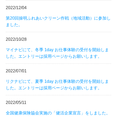
2022/12/04
第20回操明ふれあいクリーン作戦（地域活動）に参加し
ました。
2022/10/28
マイナビにて、冬季 1day お仕事体験の受付を開始しま
した。エントリーは採用ページからお願いします。
2022/07/01
リクナビにて、夏季 1day お仕事体験の受付を開始しま
した。エントリーは採用ページからお願いします。
2022/05/11
全国健康保険協会実施の「健活企業宣言」をしました。