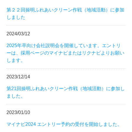
第２２回操明ふれあいクリーン作戦（地域活動）に参加
しました
2024/03/12
2025年卒向け会社説明会を開催しています。エントリ
ーは、採用ページのマイナビまたはリクナビよりお願い
します。
2023/12/14
第21回操明ふれあいクリーン作戦（地域活動）に参加し
ました。
2023/01/10
マイナビ2024 エントリー予約の受付を開始しました。