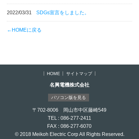
2022/03/31
SDGs宣言をしました。
←HOMEに戻る
HOME
サイトマップ
名興電機株式会社
パソコン版を見る
〒702-8006 岡山市中区藤崎549
TEL : 086-277-2411
FAX : 086-277-6070
© 2018 Meikoh Electric Corp All Rights Reserved.