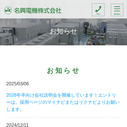
お知らせ
お知らせ
2025/03/06
2026年卒向け会社説明会を開催しています！エントリ
ーは、採用ページのマイナビまたはリクナビよりお願い
します。
2024/12/11